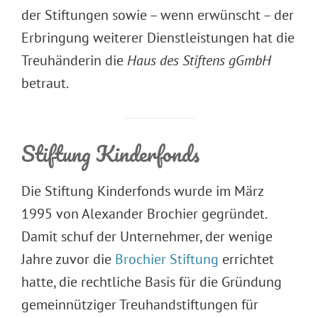
der Stiftungen sowie – wenn erwünscht – der
Erbringung weiterer Dienstleistungen hat die
Treuhänderin die
Haus des Stiftens gGmbH
betraut.
Stiftung Kinderfonds
Die Stiftung Kinderfonds wurde im März
1995 von Alexander Brochier gegründet.
Damit schuf der Unternehmer, der wenige
Jahre zuvor die
Brochier Stiftung
errichtet
hatte, die rechtliche Basis für die Gründung
gemeinnütziger Treuhandstiftungen für