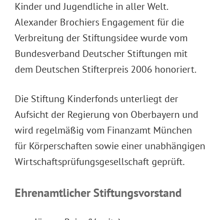
Kinder und Jugendliche in aller Welt.
Alexander Brochiers Engagement für die
Verbreitung der Stiftungsidee wurde vom
Bundesverband Deutscher Stiftungen mit
dem Deutschen Stifterpreis 2006 honoriert.
Die Stiftung Kinderfonds unterliegt der
Aufsicht der Regierung von Oberbayern und
wird regelmäßig vom Finanzamt München
für Körperschaften sowie einer unabhängigen
Wirtschaftsprüfungsgesellschaft geprüft.
Ehrenamtlicher Stiftungsvorstand