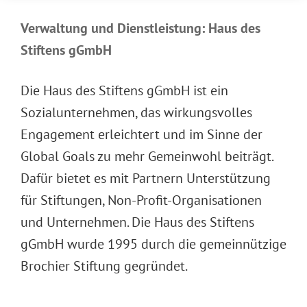
Verwaltung und Dienstleistung: Haus des
Stiftens gGmbH
Die Haus des Stiftens gGmbH ist ein
Sozialunternehmen, das wirkungsvolles
Engagement erleichtert und im Sinne der
Global Goals zu mehr Gemeinwohl beiträgt.
Dafür bietet es mit Partnern Unterstützung
für Stiftungen, Non-Profit-Organisationen
und Unternehmen. Die Haus des Stiftens
gGmbH wurde 1995 durch die gemeinnützige
Brochier Stiftung gegründet.