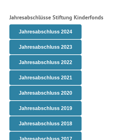
Seitenspalte
Jahresabschlüsse Stiftung Kinderfonds
Jahresabschluss 2024
Jahresabschluss 2023
Jahresabschluss 2022
Jahresabschluss 2021
Jahresabschluss 2020
Jahresabschluss 2019
Jahresabschluss 2018
Jahresabschluss 2017