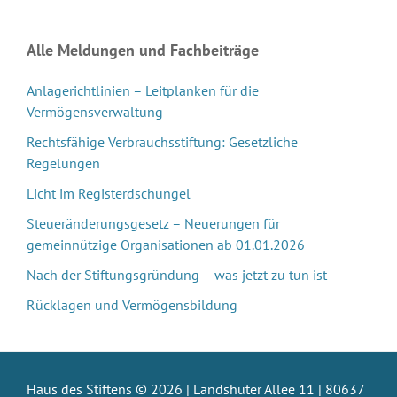
Alle Meldungen und Fachbeiträge
Anlagerichtlinien – Leitplanken für die
Vermögensverwaltung
Rechtsfähige Verbrauchsstiftung: Gesetzliche
Regelungen
Licht im Registerdschungel
Steueränderungsgesetz – Neuerungen für
gemeinnützige Organisationen ab 01.01.2026
Nach der Stiftungsgründung – was jetzt zu tun ist
Rücklagen und Vermögensbildung
Haus des Stiftens © 2026 | Landshuter Allee 11 | 80637