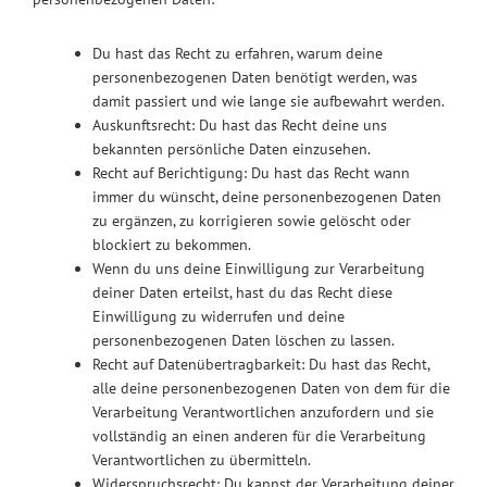
Du hast das Recht zu erfahren, warum deine
personenbezogenen Daten benötigt werden, was
damit passiert und wie lange sie aufbewahrt werden.
Auskunftsrecht: Du hast das Recht deine uns
bekannten persönliche Daten einzusehen.
Recht auf Berichtigung: Du hast das Recht wann
immer du wünscht, deine personenbezogenen Daten
zu ergänzen, zu korrigieren sowie gelöscht oder
blockiert zu bekommen.
Wenn du uns deine Einwilligung zur Verarbeitung
deiner Daten erteilst, hast du das Recht diese
Einwilligung zu widerrufen und deine
personenbezogenen Daten löschen zu lassen.
Recht auf Datenübertragbarkeit: Du hast das Recht,
alle deine personenbezogenen Daten von dem für die
Verarbeitung Verantwortlichen anzufordern und sie
vollständig an einen anderen für die Verarbeitung
Verantwortlichen zu übermitteln.
Widerspruchsrecht: Du kannst der Verarbeitung deiner