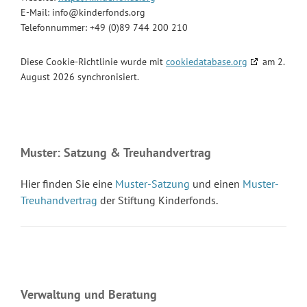
E-Mail:
info@
kinderfonds.org
Telefonnummer: +49 (0)89 744 200 210
Diese Cookie-Richtlinie wurde mit
cookiedatabase.org
am 2.
August 2026 synchronisiert.
Seitenspalte
Muster: Satzung & Treuhandvertrag
Hier finden Sie eine
Muster-Satzung
und einen
Muster-
Treuhandvertrag
der Stiftung Kinderfonds.
Verwaltung und Beratung