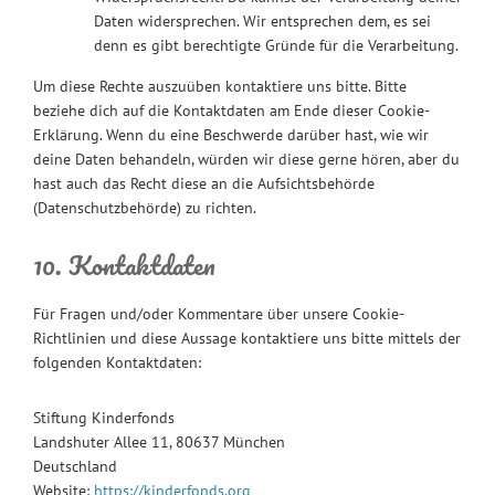
Daten widersprechen. Wir entsprechen dem, es sei
denn es gibt berechtigte Gründe für die Verarbeitung.
Um diese Rechte auszuüben kontaktiere uns bitte. Bitte
beziehe dich auf die Kontaktdaten am Ende dieser Cookie-
Erklärung. Wenn du eine Beschwerde darüber hast, wie wir
deine Daten behandeln, würden wir diese gerne hören, aber du
hast auch das Recht diese an die Aufsichtsbehörde
(Datenschutzbehörde) zu richten.
10. Kontaktdaten
Für Fragen und/oder Kommentare über unsere Cookie-
Richtlinien und diese Aussage kontaktiere uns bitte mittels der
folgenden Kontaktdaten:
Stiftung Kinderfonds
Landshuter Allee 11, 80637 München
Deutschland
Website:
https://kinderfonds.org