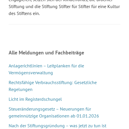
Stiftung und die Stiftung Stifter für Stifter für eine Kultur
des Stiftens ein.
Alle Meldungen und Fachbeiträge
Anlagerichtlinien – Leitplanken für die
Vermögensverwaltung
Rechtsfähige Verbrauchsstiftung: Gesetzliche
Regelungen
Licht im Registerdschungel
Steueränderungsgesetz – Neuerungen für
gemeinnützige Organisationen ab 01.01.2026
Nach der Stiftungsgründung – was jetzt zu tun ist