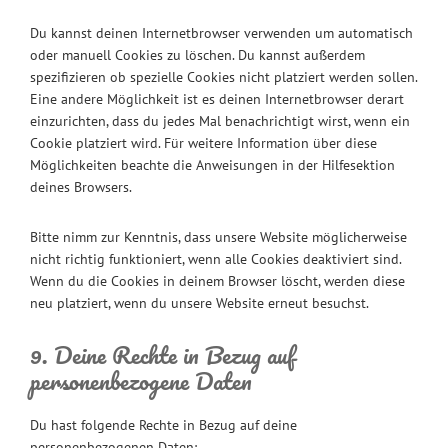
Du kannst deinen Internetbrowser verwenden um automatisch
oder manuell Cookies zu löschen. Du kannst außerdem
spezifizieren ob spezielle Cookies nicht platziert werden sollen.
Eine andere Möglichkeit ist es deinen Internetbrowser derart
einzurichten, dass du jedes Mal benachrichtigt wirst, wenn ein
Cookie platziert wird. Für weitere Information über diese
Möglichkeiten beachte die Anweisungen in der Hilfesektion
deines Browsers.
Bitte nimm zur Kenntnis, dass unsere Website möglicherweise
nicht richtig funktioniert, wenn alle Cookies deaktiviert sind.
Wenn du die Cookies in deinem Browser löscht, werden diese
neu platziert, wenn du unsere Website erneut besuchst.
9. Deine Rechte in Bezug auf
personenbezogene Daten
Du hast folgende Rechte in Bezug auf deine
personenbezogenen Daten: