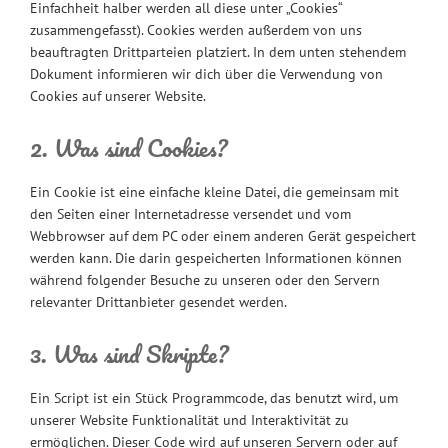
Einfachheit halber werden all diese unter „Cookies“
zusammengefasst). Cookies werden außerdem von uns
beauftragten Drittparteien platziert. In dem unten stehendem
Dokument informieren wir dich über die Verwendung von
Cookies auf unserer Website.
2. Was sind Cookies?
Ein Cookie ist eine einfache kleine Datei, die gemeinsam mit
den Seiten einer Internetadresse versendet und vom
Webbrowser auf dem PC oder einem anderen Gerät gespeichert
werden kann. Die darin gespeicherten Informationen können
während folgender Besuche zu unseren oder den Servern
relevanter Drittanbieter gesendet werden.
3. Was sind Skripte?
Ein Script ist ein Stück Programmcode, das benutzt wird, um
unserer Website Funktionalität und Interaktivität zu
ermöglichen. Dieser Code wird auf unseren Servern oder auf