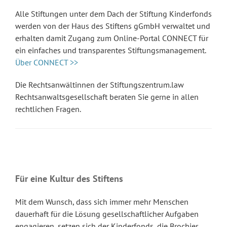
Alle Stiftungen unter dem Dach der Stiftung Kinderfonds
werden von der Haus des Stiftens gGmbH verwaltet und
erhalten damit Zugang zum Online-Portal CONNECT für
ein einfaches und transparentes Stiftungsmanagement.
Über CONNECT >>
Die Rechtsanwältinnen der Stiftungszentrum.law
Rechtsanwaltsgesellschaft beraten Sie gerne in allen
rechtlichen Fragen.
Für eine Kultur des Stiftens
Mit dem Wunsch, dass sich immer mehr Menschen
dauerhaft für die Lösung gesellschaftlicher Aufgaben
engagieren, setzen sich der Kinderfonds, die Brochier