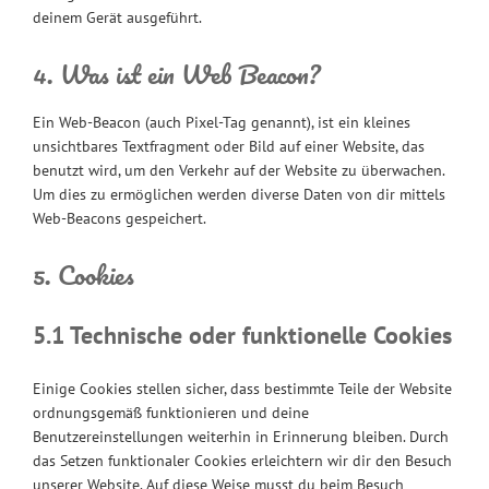
deinem Gerät ausgeführt.
4. Was ist ein Web Beacon?
Ein Web-Beacon (auch Pixel-Tag genannt), ist ein kleines
unsichtbares Textfragment oder Bild auf einer Website, das
benutzt wird, um den Verkehr auf der Website zu überwachen.
Um dies zu ermöglichen werden diverse Daten von dir mittels
Web-Beacons gespeichert.
5. Cookies
5.1 Technische oder funktionelle Cookies
Einige Cookies stellen sicher, dass bestimmte Teile der Website
ordnungsgemäß funktionieren und deine
Benutzereinstellungen weiterhin in Erinnerung bleiben. Durch
das Setzen funktionaler Cookies erleichtern wir dir den Besuch
unserer Website. Auf diese Weise musst du beim Besuch